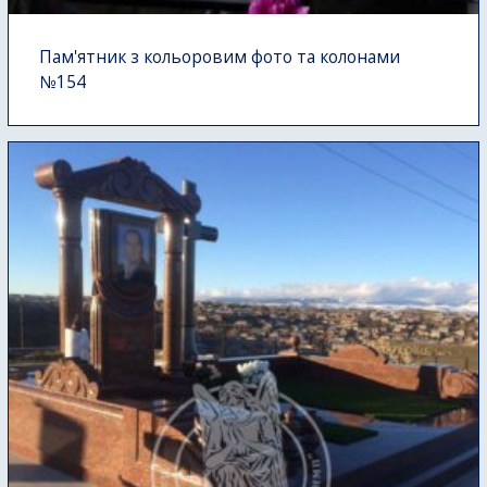
Пам'ятник з кольоровим фото та колонами
№154