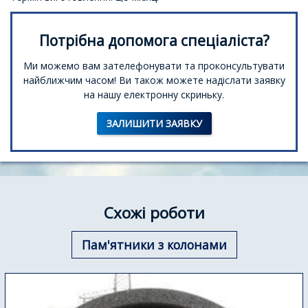
Потрібна допомога спеціаліста?
Ми можемо вам зателефонувати та проконсультувати
найближчим часом! Ви також можете надіслати заявку
на нашу електронну скриньку.
ЗАЛИШИТИ ЗАЯВКУ
Схожі роботи
Пам'ятники з колонами