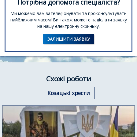
Потрібна допомога спеціаліста?
Ми можемо вам зателефонувати та проконсультувати
найближчим часом! Ви також можете надіслати заявку
на нашу електронну скриньку.
ЗАЛИШИТИ ЗАЯВКУ
Схожі роботи
Козацькі хрести