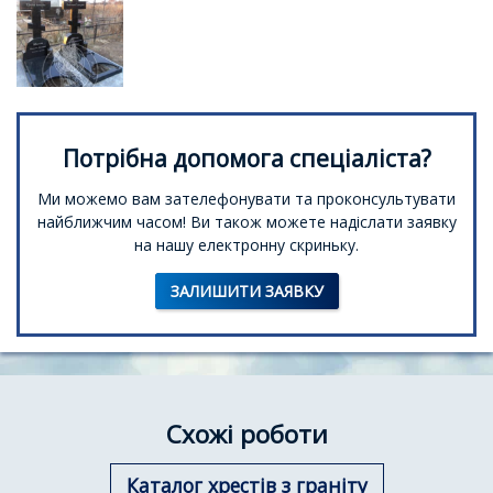
Потрібна допомога спеціаліста?
Ми можемо вам зателефонувати та проконсультувати
найближчим часом! Ви також можете надіслати заявку
на нашу електронну скриньку.
ЗАЛИШИТИ ЗАЯВКУ
Схожі роботи
Каталог хрестів з граніту