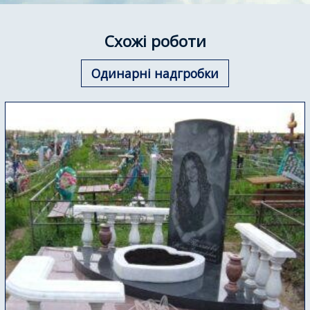
Схожі роботи
Одинарні надгробки