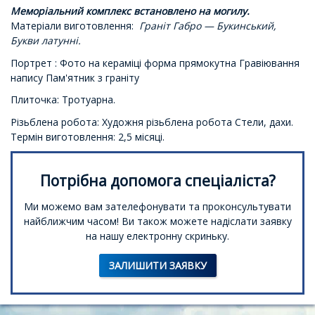
Меморіальний комплекс встановлено на могилу.
Матеріали виготовлення:
Граніт Габро — Букинський,
Букви латунні.
Портрет : Фото на кераміці форма прямокутна Гравіювання
напису Пам'ятник з граніту
Плиточка: Тротуарна.
Різьблена робота: Художня різьблена робота Стели, дахи.
Термін виготовлення: 2,5 місяці.
Потрібна допомога спеціаліста?
Ми можемо вам зателефонувати та проконсультувати
найближчим часом! Ви також можете надіслати заявку
на нашу електронну скриньку.
ЗАЛИШИТИ ЗАЯВКУ