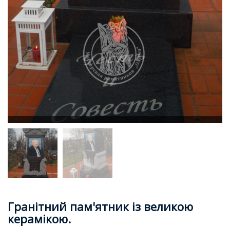
Гранітний пам'ятник із великою
керамікою.