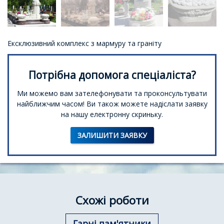
Ексклюзивний комплекс з мармуру та граніту
Потрібна допомога спеціаліста?
Ми можемо вам зателефонувати та проконсультувати
найближчим часом! Ви також можете надіслати заявку
на нашу електронну скриньку.
ЗАЛИШИТИ ЗАЯВКУ
Схожі роботи
Гарні пам'ятники