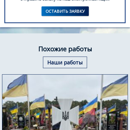
ОСТАВИТЬ ЗАЯВКУ
Похожие работы
Наши работы