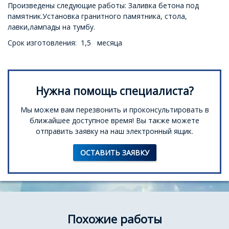
Произведены следующие работы: Заливка бетона под
памятник.Установка гранитного памятника, стола,
лавки,лампады на тумбу.
Срок изготовления: 1,5 месяца
Нужна помощь специалиста?
Мы можем вам перезвонить и проконсультировать в
ближайшее доступное время! Вы также можете
отправить заявку на наш электронный ящик.
ОСТАВИТЬ ЗАЯВКУ
Похожие работы