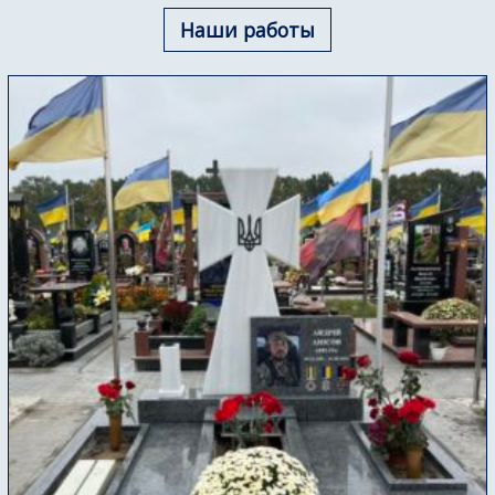
Наши работы