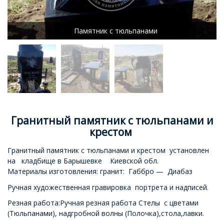
Памятник с тюльпанами
Гранитный памятник с тюльпанами и
крестом
Гранитный памятник с тюльпанами и крестом установлен
на кладбище в Барышевке Киевской обл.
Материалы изготовления: гранит: Габбро — Диабаз
Ручная художественная гравировка портрета и надписей.
Резная работа:Ручная резная работа Стелы с цветами
(Тюльпанами), надгробной волны (Полочка),стола,лавки.