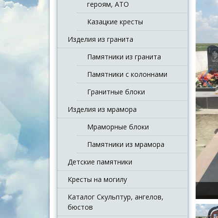
героям, АТО
Казацкие кресты
Изделия из гранита
Памятники из гранита
Памятники с колоннами
Гранитные блоки
Изделия из мрамора
Мраморные блоки
Памятники из мрамора
Детские памятники
Кресты на могилу
Каталог Скульптур, ангелов,
бюстов