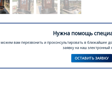
Нужна помощь специа
можем вам перезвонить и проконсультировать в ближайшее до
заявку на наш электронный 
ОСТАВИТЬ ЗАЯВКУ