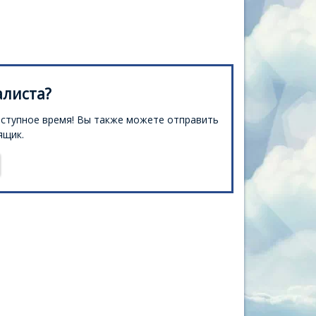
листа?
ступное время! Вы также можете отправить
ящик.