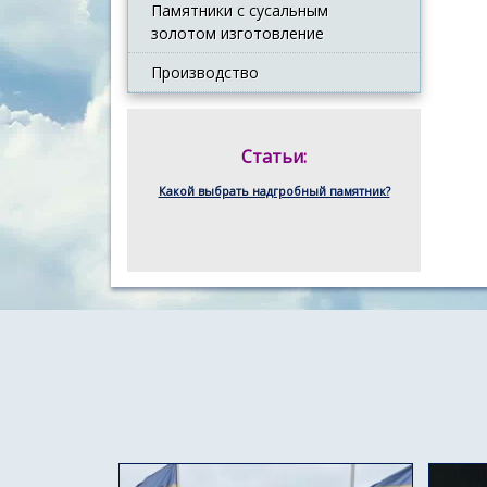
Памятники с сусальным
золотом изготовление
Производство
Статьи:
Какой выбрать надгробный памятник?