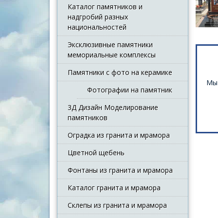
Каталог памятников и
надгробий разных
национальностей
Эксклюзивные памятники
мемориальные комплексы
Памятники с фото на керамике
Мы 
Фотографии на памятник
3Д Дизайн Моделирование
памятников
Оградка из гранита и мрамора
Цветной щебень
Фонтаны из гранита и мрамора
Каталог гранита и мрамора
Склепы из гранита и мрамора