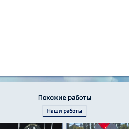
Похожие работы
Наши работы