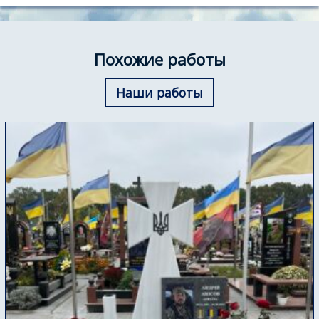
Похожие работы
Наши работы