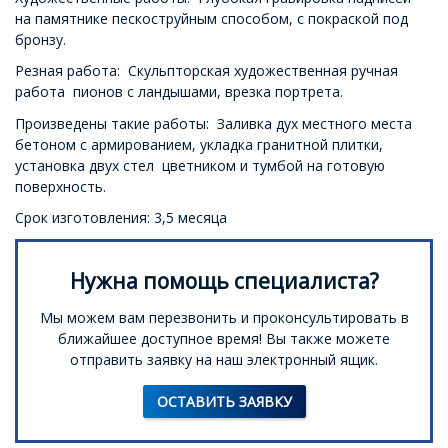
на памятнике пескоструйным способом, с покраской под
бронзу.
Резная работа: Скульпторская художественная ручная
работа пионов с ландышами, врезка портрета.
Произведены такие работы: Заливка дух местного места
бетоном с армированием, укладка гранитной плитки,
установка двух стел цветником и тумбой на готовую
поверхность.
Срок изготовления: 3,5 месяца
Нужна помощь специалиста?
Мы можем вам перезвонить и проконсультировать в
ближайшее доступное время! Вы также можете
отправить заявку на наш электронный ящик.
ОСТАВИТЬ ЗАЯВКУ