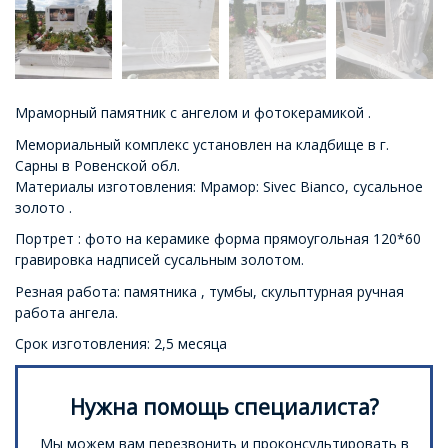
Мраморный памятник с ангелом и фотокерамикой .
Мемориальный комплекс установлен на кладбище в г.
Сарны в Ровенской обл.
Материалы изготовления: Мрамор: Sivec Bianco, сусальное
золото .
Портрет : фото на керамике форма прямоугольная 120*60
гравировка надписей сусальным золотом.
Резная работа: памятника , тумбы, скульптурная ручная
работа ангела.
Срок изготовления: 2,5 месяца
Нужна помощь специалиста?
Мы можем вам перезвонить и проконсультировать в