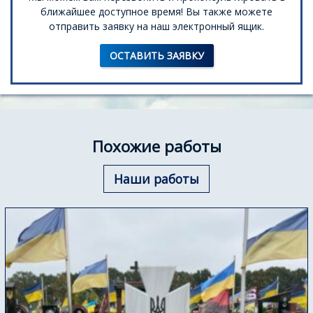
ближайшее доступное время! Вы также можете
отправить заявку на наш электронный ящик.
ОСТАВИТЬ ЗАЯВКУ
Похожие работы
Наши работы