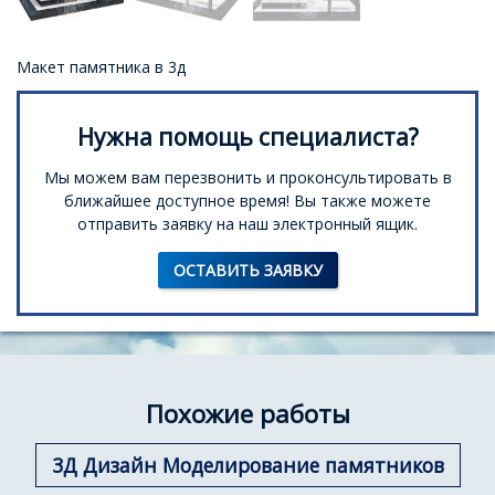
Макет памятника в 3д
Нужна помощь специалиста?
Мы можем вам перезвонить и проконсультировать в
ближайшее доступное время! Вы также можете
отправить заявку на наш электронный ящик.
ОСТАВИТЬ ЗАЯВКУ
Похожие работы
3Д Дизайн Моделирование памятников