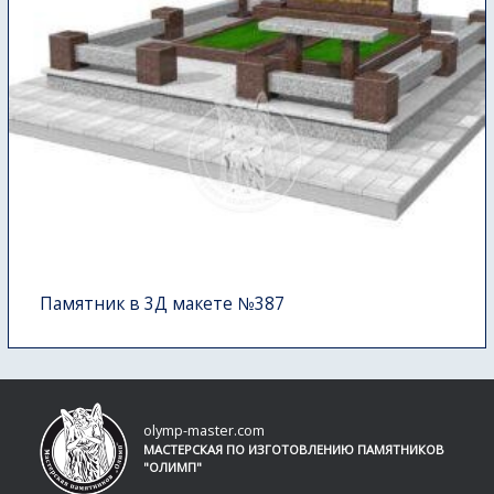
Памятник в 3Д макете №387
olymp-master.com
МАСТЕРСКАЯ ПО ИЗГОТОВЛЕНИЮ ПАМЯТНИКОВ
"ОЛИМП"