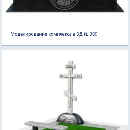
Моделирование комплекса в 3Д № 389