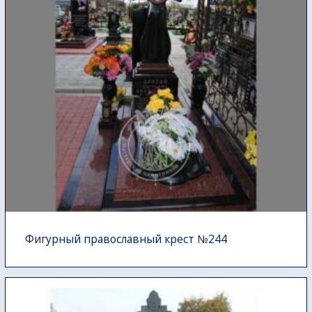
Фигурный православный крест №244