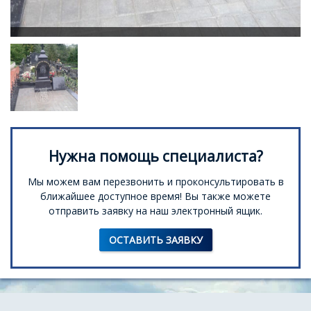
Нужна помощь специалиста?
Мы можем вам перезвонить и проконсультировать в
ближайшее доступное время! Вы также можете
отправить заявку на наш электронный ящик.
ОСТАВИТЬ ЗАЯВКУ