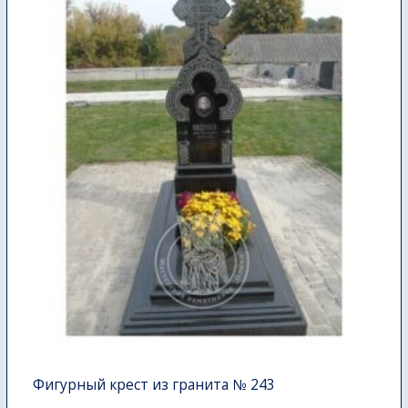
Фигурный крест из гранита № 243