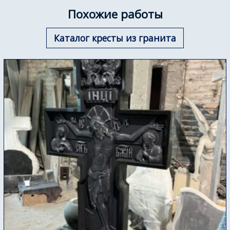
Похожие работы
Каталог кресты из гранита